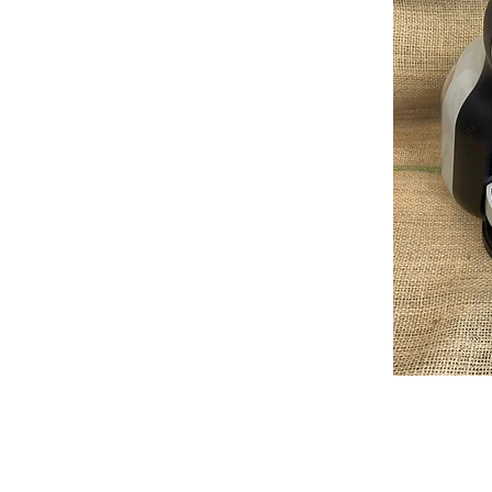
©2023