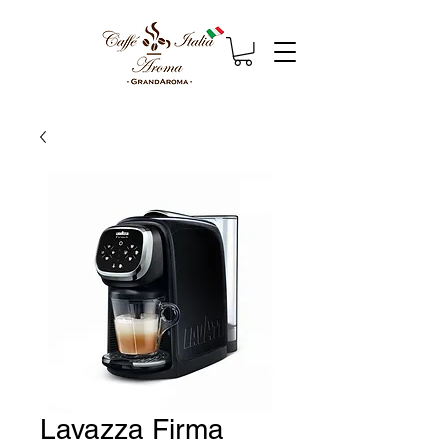
Lavazza Firma