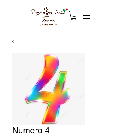
Numero 4