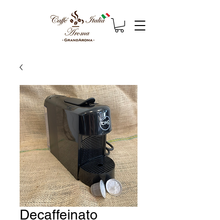
Decaffeinato