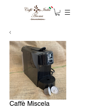
Caffè Miscela