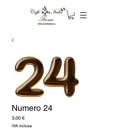
Numero 24
Prezzo
3,00 €
IVA inclusa