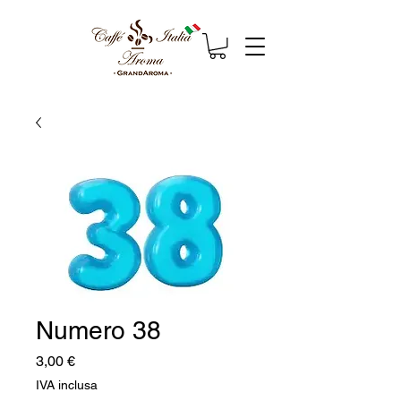
Numero 38
Prezzo
3,00 €
IVA inclusa