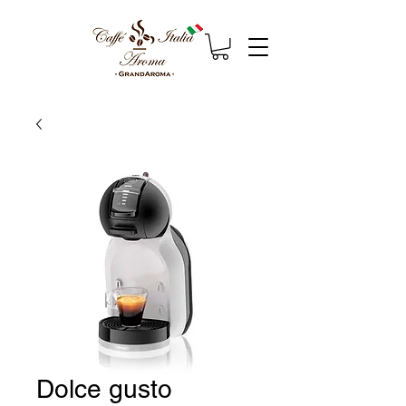
Dolce gusto